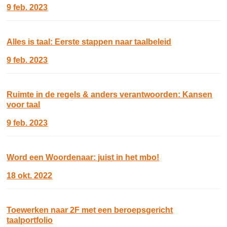
9 feb. 2023
Alles is taal: Eerste stappen naar taalbeleid
9 feb. 2023
Ruimte in de regels & anders verantwoorden: Kansen
voor taal
9 feb. 2023
Word een Woordenaar: juist in het mbo!
18 okt. 2022
Toewerken naar 2F met een beroepsgericht
taalportfolio