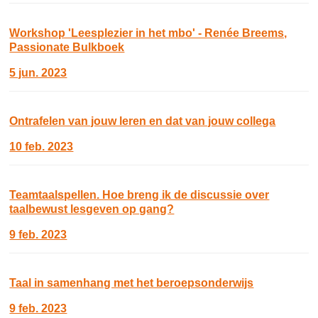
Workshop 'Leesplezier in het mbo' - Renée Breems,
Passionate Bulkboek
5 jun. 2023
Ontrafelen van jouw leren en dat van jouw collega
10 feb. 2023
Teamtaalspellen. Hoe breng ik de discussie over
taalbewust lesgeven op gang?
9 feb. 2023
Taal in samenhang met het beroepsonderwijs
9 feb. 2023