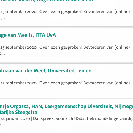
25 september 2020 | Over lezen gesproken! Bevorderen van (online)
,...
nge van Meelis, ITTA UvA
25 september 2020 | Over lezen gesproken! Bevorderen van (online)
,...
driaan van der Weel, Universiteit Leiden
25 september 2020 | Over lezen gesproken! Bevorderen van (online)
,...
ntje Orgassa, HAN, Leergemeenschap Diversiteit, Nijmeg
arijke Steegstra
24 januari 2020 | Dat spreekt voor zich! Didactiek mondelinge vaard
o