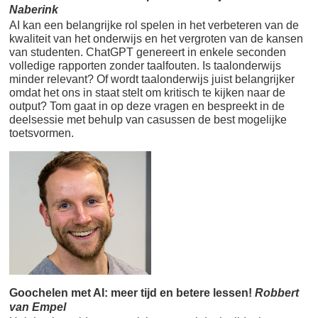
Naberink
AI kan een belangrijke rol spelen in het verbeteren van de
kwaliteit van het onderwijs en het vergroten van de kansen
van studenten. ChatGPT genereert in enkele seconden
volledige rapporten zonder taalfouten. Is taalonderwijs
minder relevant? Of wordt taalonderwijs juist belangrijker
omdat het ons in staat stelt om kritisch te kijken naar de
output? Tom gaat in op deze vragen en bespreekt in de
deelsessie met behulp van casussen de best mogelijke
toetsvormen.
Goochelen met AI: meer tijd en betere lessen!
Robbert
van Empel