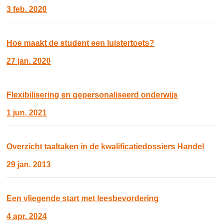
3 feb. 2020
Hoe maakt de student een luistertoets?
27 jan. 2020
Flexibilisering en gepersonaliseerd onderwijs
1 jun. 2021
Overzicht taaltaken in de kwalificatiedossiers Handel
29 jan. 2013
Een vliegende start met leesbevordering
4 apr. 2024