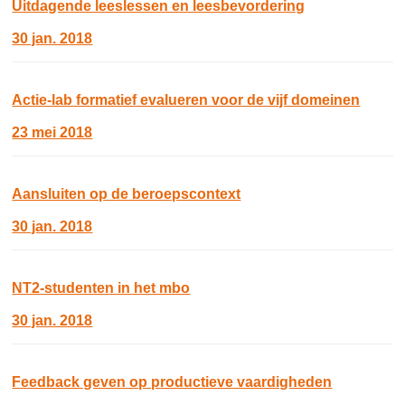
Uitdagende leeslessen en leesbevordering
30 jan. 2018
Actie-lab formatief evalueren voor de vijf domeinen
23 mei 2018
Aansluiten op de beroepscontext
30 jan. 2018
NT2-studenten in het mbo
30 jan. 2018
Feedback geven op productieve vaardigheden