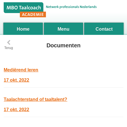
Home
Menu
Contact
‹
Documenten
Terug
Mediërend leren
17 okt. 2022
Taalachterstand of taaltalent?
17 okt. 2022