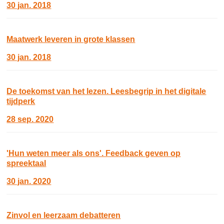
30 jan. 2018
Maatwerk leveren in grote klassen
30 jan. 2018
De toekomst van het lezen. Leesbegrip in het digitale
tijdperk
28 sep. 2020
'Hun weten meer als ons'. Feedback geven op
spreektaal
30 jan. 2020
Zinvol en leerzaam debatteren