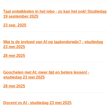
Taal ontwikkelen in het mbo - zo kan het ook! Studiedag
19 september 2025
23 sep. 2025
Wat is de invloed van AI op taalonderwijs? - studiedag
23 mei 2025
28 mei 2025
Goochelen met AI: meer tijd en betere lessen! -
studiedag 23 mei 2025
28 mei 2025
Docent vs AI - studiedag 23 mei 2025