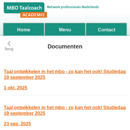
Home
Menu
Contact
‹
Documenten
Terug
Taal ontwikkelen in het mbo - zo kan het ook! Studiedag
19 september 2025
1 okt. 2025
Taal ontwikkelen in het mbo - zo kan het ook! Studiedag
19 september 2025
23 sep. 2025