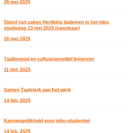
26 mei 2025
Stand van zaken Herijking taaleisen in het mbo
studiedag 23 mei 2025 (openbaar)
26 mei 2025
Taalbewust en cultuursensitief lesgeven
11 mrt. 2025
Samen Taalsterk aan het werk
14 feb. 2025
Kansengelijkheid voor mbo-studenten
14 feb. 2025