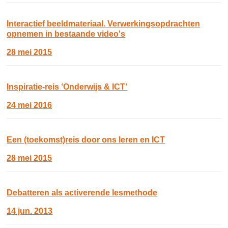
Interactief beeldmateriaal. Verwerkingsopdrachten
opnemen in bestaande video's
28 mei 2015
Inspiratie-reis ‘Onderwijs & ICT’
24 mei 2016
Een (toekomst)reis door ons leren en ICT
28 mei 2015
Debatteren als activerende lesmethode
14 jun. 2013