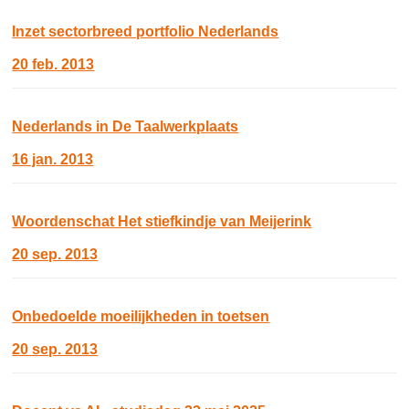
Inzet sectorbreed portfolio Nederlands
20 feb. 2013
Nederlands in De Taalwerkplaats
16 jan. 2013
Woordenschat Het stiefkindje van Meijerink
20 sep. 2013
Onbedoelde moeilijkheden in toetsen
20 sep. 2013