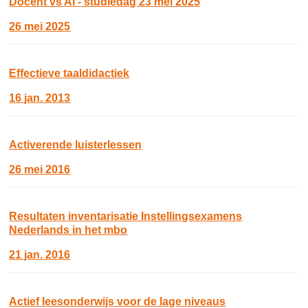
Docent vs AI - studiedag 23 mei 2025
26 mei 2025
Effectieve taaldidactiek
16 jan. 2013
Activerende luisterlessen
26 mei 2016
Resultaten inventarisatie Instellingsexamens
Nederlands in het mbo
21 jan. 2016
Actief leesonderwijs voor de lage niveaus