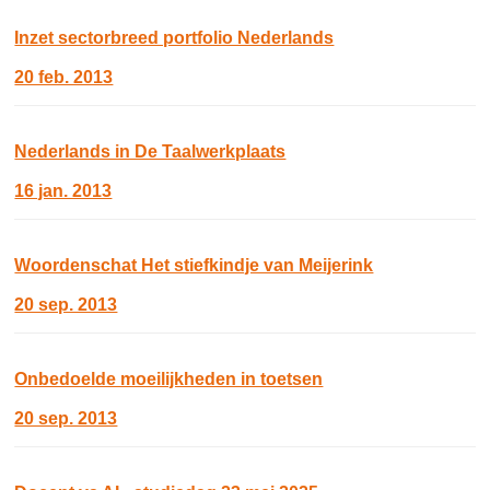
Inzet sectorbreed portfolio Nederlands
20 feb. 2013
Nederlands in De Taalwerkplaats
16 jan. 2013
Woordenschat Het stiefkindje van Meijerink
20 sep. 2013
Onbedoelde moeilijkheden in toetsen
20 sep. 2013