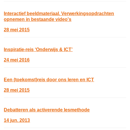
Interactief beeldmateriaal. Verwerkingsopdrachten
opnemen in bestaande video's
28 mei 2015
Inspiratie-reis ‘Onderwijs & ICT’
24 mei 2016
Een (toekomst)reis door ons leren en ICT
28 mei 2015
Debatteren als activerende lesmethode
14 jun. 2013