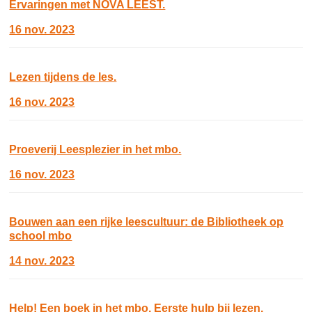
Ervaringen met NOVA LEEST.
16 nov. 2023
Lezen tijdens de les.
16 nov. 2023
Proeverij Leesplezier in het mbo.
16 nov. 2023
Bouwen aan een rijke leescultuur: de Bibliotheek op
school mbo
14 nov. 2023
Help! Een boek in het mbo. Eerste hulp bij lezen.