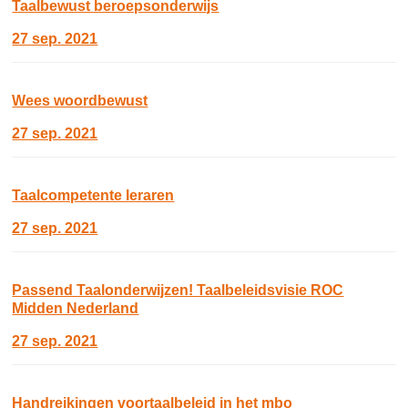
Taalbewust beroepsonderwijs
27 sep. 2021
Wees woordbewust
27 sep. 2021
Taalcompetente leraren
27 sep. 2021
Passend Taalonderwijzen! Taalbeleidsvisie ROC
Midden Nederland
27 sep. 2021
Handreikingen voortaalbeleid in het mbo