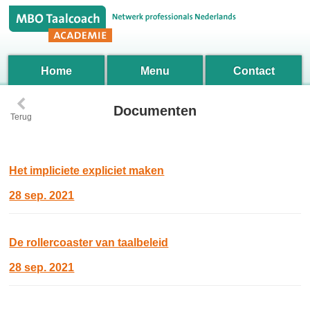
Home
Menu
Contact
‹
Documenten
Terug
Het impliciete expliciet maken
28 sep. 2021
De rollercoaster van taalbeleid
28 sep. 2021