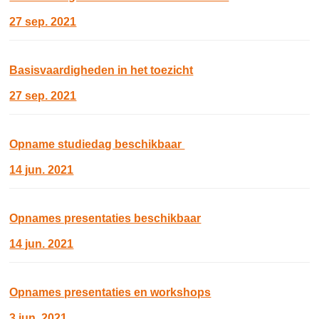
27 sep. 2021
Basisvaardigheden in het toezicht
27 sep. 2021
Opname studiedag beschikbaar
14 jun. 2021
Opnames presentaties beschikbaar
14 jun. 2021
Opnames presentaties en workshops
3 jun. 2021