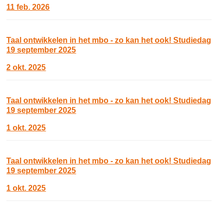
11 feb. 2026
Taal ontwikkelen in het mbo - zo kan het ook! Studiedag
19 september 2025
2 okt. 2025
Taal ontwikkelen in het mbo - zo kan het ook! Studiedag
19 september 2025
1 okt. 2025
Taal ontwikkelen in het mbo - zo kan het ook! Studiedag
19 september 2025
1 okt. 2025