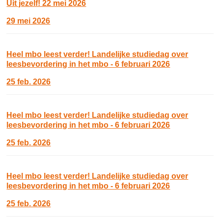
Uit jezelf! 22 mei 2026
29 mei 2026
Heel mbo leest verder! Landelijke studiedag over
leesbevordering in het mbo - 6 februari 2026
25 feb. 2026
Heel mbo leest verder! Landelijke studiedag over
leesbevordering in het mbo - 6 februari 2026
25 feb. 2026
Heel mbo leest verder! Landelijke studiedag over
leesbevordering in het mbo - 6 februari 2026
25 feb. 2026