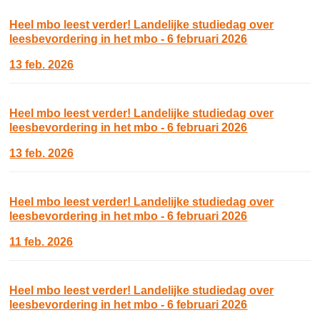
Heel mbo leest verder! Landelijke studiedag over
leesbevordering in het mbo - 6 februari 2026
13 feb. 2026
Heel mbo leest verder! Landelijke studiedag over
leesbevordering in het mbo - 6 februari 2026
13 feb. 2026
Heel mbo leest verder! Landelijke studiedag over
leesbevordering in het mbo - 6 februari 2026
11 feb. 2026
Heel mbo leest verder! Landelijke studiedag over
leesbevordering in het mbo - 6 februari 2026