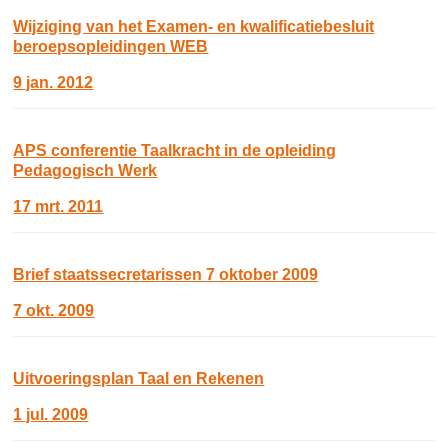
Wijziging van het Examen- en kwalificatiebesluit
beroepsopleidingen WEB
9 jan. 2012
APS conferentie Taalkracht in de opleiding
Pedagogisch Werk
17 mrt. 2011
Brief staatssecretarissen 7 oktober 2009
7 okt. 2009
Uitvoeringsplan Taal en Rekenen
1 jul. 2009