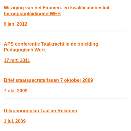
Wijziging van het Examen- en kwalificatiebesluit
beroepsopleidingen WEB
9 jan. 2012
APS conferentie Taalkracht in de opleiding
Pedagogisch Werk
17 mrt. 2011
Brief staatssecretarissen 7 oktober 2009
7 okt. 2009
Uitvoeringsplan Taal en Rekenen
1 jul. 2009