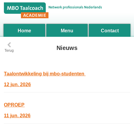
Home
Menu
Contact
‹
Nieuws
Terug
Taalontwikkeling bij mbo‑studenten
12 jun. 2026
OPROEP
11 jun. 2026