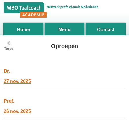
Home
Menu
Contact
‹
Oproepen
Terug
Dr.
27 nov. 2025
Prof.
26 nov. 2025