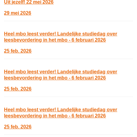
Uit jezelf! 22 mei 2026
29 mei 2026
Heel mbo leest verder! Landelijke studiedag over
leesbevordering in het mbo - 6 februari 2026
25 feb. 2026
Heel mbo leest verder! Landelijke studiedag over
leesbevordering in het mbo - 6 februari 2026
25 feb. 2026
Heel mbo leest verder! Landelijke studiedag over
leesbevordering in het mbo - 6 februari 2026
25 feb. 2026