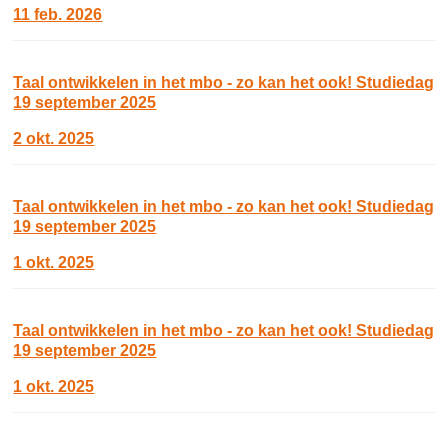
11 feb. 2026
Taal ontwikkelen in het mbo - zo kan het ook! Studiedag
19 september 2025
2 okt. 2025
Taal ontwikkelen in het mbo - zo kan het ook! Studiedag
19 september 2025
1 okt. 2025
Taal ontwikkelen in het mbo - zo kan het ook! Studiedag
19 september 2025
1 okt. 2025