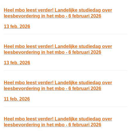
Heel mbo leest verder! Landelijke studiedag over
leesbevordering in het mbo - 6 februari 2026
13 feb. 2026
Heel mbo leest verder! Landelijke studiedag over
leesbevordering in het mbo - 6 februari 2026
13 feb. 2026
Heel mbo leest verder! Landelijke studiedag over
leesbevordering in het mbo - 6 februari 2026
11 feb. 2026
Heel mbo leest verder! Landelijke studiedag over
leesbevordering in het mbo - 6 februari 2026