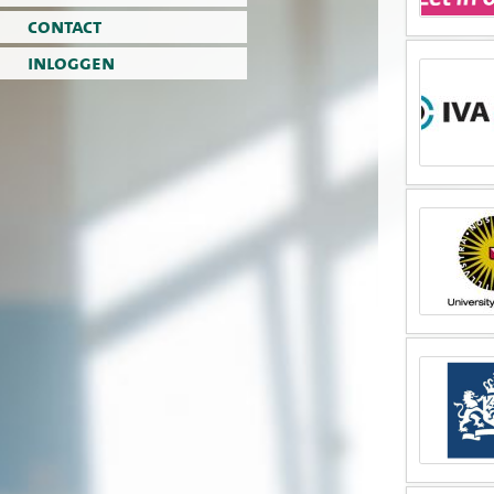
contact
inloggen