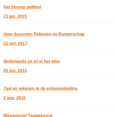
Het beroep gefilmd
23 jan. 2015
Voor docenten Rekenen en Burgerschap
22 mrt. 2017
Nederlands en ict in het mbo
25 jun. 2014
Taal en rekenen in de entreeopleiding
2 sep. 2015
Nieuwsbrief Taalakkoord