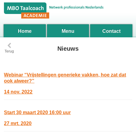
Home
Menu
Contact
‹
Nieuws
Terug
Webinar “Vrijstellingen generieke vakken, hoe zat dat
ook alweer?”
14 nov. 2022
Start 30 maart 2020 16:00 uur
27 mrt. 2020