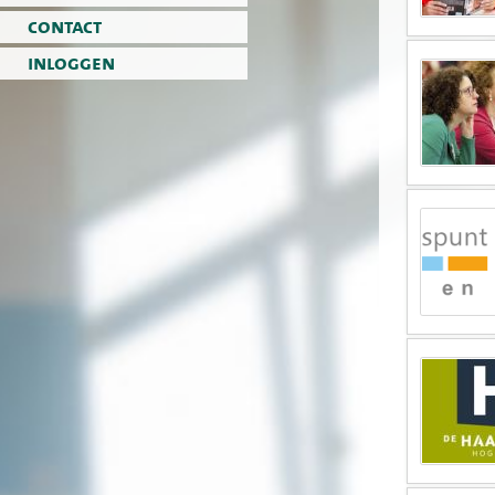
contact
inloggen