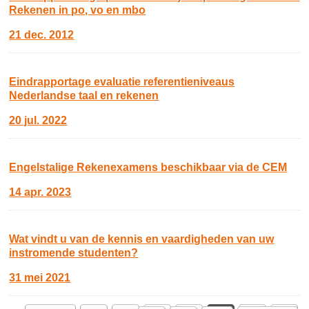
Rekenen in po, vo en mbo
21 dec. 2012
Eindrapportage evaluatie referentieniveaus
Nederlandse taal en rekenen
20 jul. 2022
Engelstalige Rekenexamens beschikbaar via de CEM
14 apr. 2023
Wat vindt u van de kennis en vaardigheden van uw
instromende studenten?
31 mei 2021