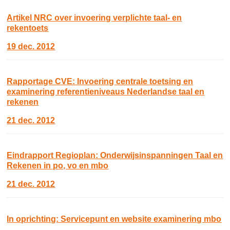
Artikel NRC over invoering verplichte taal- en
rekentoets
19 dec. 2012
Rapportage CVE: Invoering centrale toetsing en
examinering referentieniveaus Nederlandse taal en
rekenen
21 dec. 2012
Eindrapport Regioplan: Onderwijsinspanningen Taal en
Rekenen in po, vo en mbo
21 dec. 2012
In oprichting: Servicepunt en website examinering mbo