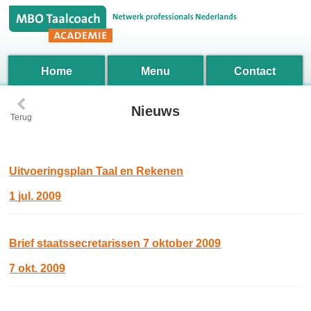
Home
Menu
Contact
‹
Nieuws
Terug
Uitvoeringsplan Taal en Rekenen
1 jul. 2009
Brief staatssecretarissen 7 oktober 2009
7 okt. 2009