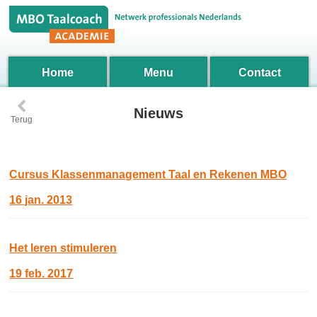
Home
Menu
Contact
‹
Nieuws
Terug
Cursus Klassenmanagement Taal en Rekenen MBO
16 jan. 2013
Het leren stimuleren
19 feb. 2017