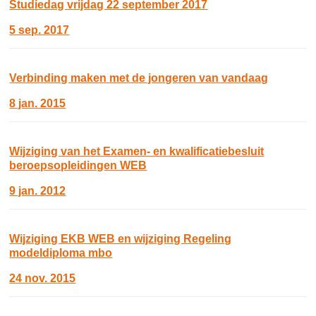
Studiedag vrijdag 22 september 2017
5 sep. 2017
Verbinding maken met de jongeren van vandaag
8 jan. 2015
Wijziging van het Examen- en kwalificatiebesluit
beroepsopleidingen WEB
9 jan. 2012
Wijziging EKB WEB en wijziging Regeling
modeldiploma mbo
24 nov. 2015