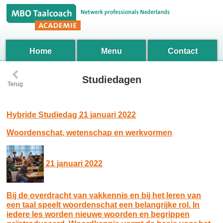
Home
Menu
Contact
‹
Studiedagen
Terug
Hybride Studiedag 21 januari 2022
Woordenschat, wetenschap en werkvormen
21 januari 2022
Bij de overdracht van vakkennis en bij het leren van
een taal speelt woordenschat een belangrijke rol. In
iedere les worden nieuwe woorden en begrippen