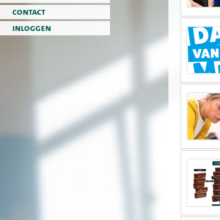
contact
inloggen