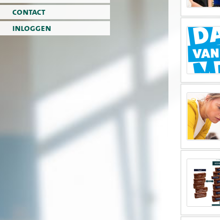
contact
inloggen