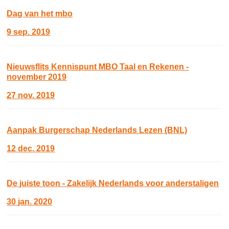
Dag van het mbo
9 sep. 2019
Nieuwsflits Kennispunt MBO Taal en Rekenen -
november 2019
27 nov. 2019
Aanpak Burgerschap Nederlands Lezen (BNL)
12 dec. 2019
De juiste toon - Zakelijk Nederlands voor anderstaligen
30 jan. 2020