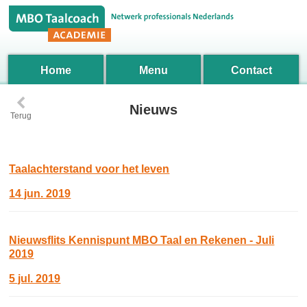
Home
Menu
Contact
‹
Nieuws
Terug
Taalachterstand voor het leven
14 jun. 2019
Nieuwsflits Kennispunt MBO Taal en Rekenen - Juli
2019
5 jul. 2019