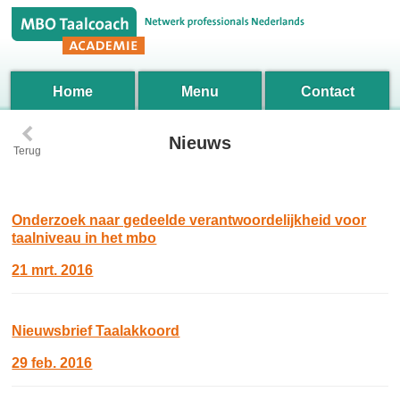
Home
Menu
Contact
‹
Nieuws
Terug
Onderzoek naar gedeelde verantwoordelijkheid voor
taalniveau in het mbo
21 mrt. 2016
Nieuwsbrief Taalakkoord
29 feb. 2016