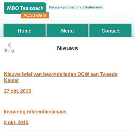
Home
Menu
Contact
‹
Nieuws
Terug
Nieuwe brief van bewindslieden OCW aan Tweede
Kamer
27 okt. 2015
Invoering referentieniveaus
8 okt. 2015