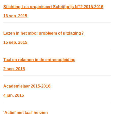
Stichting Les organiseert Schrijfprijs NT2 2015-2016
16 sep. 2015
Lezen in het mbo: probleem of uitdaging?
15 sep. 2015
Taal en rekenen in de entreeopleiding
2 sep. 2015
Academiejaar 2015-2016
4 jun. 2015
'Actief met taal' herzien