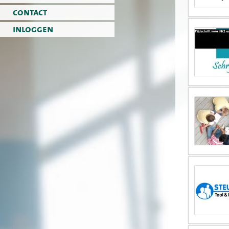
contact
inloggen