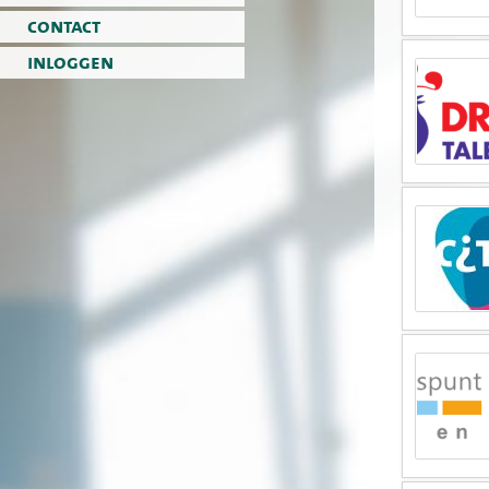
contact
inloggen