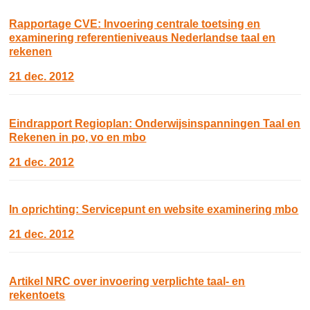
Rapportage CVE: Invoering centrale toetsing en
examinering referentieniveaus Nederlandse taal en
rekenen
21 dec. 2012
Eindrapport Regioplan: Onderwijsinspanningen Taal en
Rekenen in po, vo en mbo
21 dec. 2012
In oprichting: Servicepunt en website examinering mbo
21 dec. 2012
Artikel NRC over invoering verplichte taal- en
rekentoets