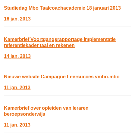
Studiedag Mbo Taalcoachacademie 18 januari 2013
16 jan. 2013
Kamerbrief Voortgangsrapportage implementatie
referentiekader taal en rekenen
14 jan. 2013
Nieuwe website Campagne Leersucces vmbo-mbo
11 jan. 2013
Kamerbrief over opleiden van leraren
beroepsonderwijs
11 jan. 2013