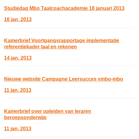
Studiedag Mbo Taalcoachacademie 18 januari 2013
16 jan. 2013
Kamerbrief Voortgangsrapportage implementatie
referentiekader taal en rekenen
14 jan. 2013
Nieuwe website Campagne Leersucces vmbo-mbo
11 jan. 2013
Kamerbrief over opleiden van leraren
beroepsonderwijs
11 jan. 2013