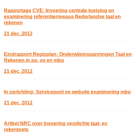
Rapportage CVE: Invoering centrale toetsing en
examinering referentieniveaus Nederlandse taal en
rekenen
21 dec. 2012
Eindrapport Regioplan: Onderwijsinspanningen Taal en
Rekenen in po, vo en mbo
21 dec. 2012
In oprichting: Servicepunt en website examinering mbo
21 dec. 2012
Artikel NRC over invoering verplichte taal- en
rekentoets