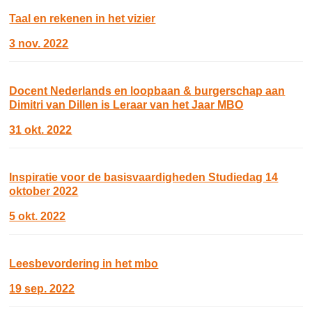
Taal en rekenen in het vizier
3 nov. 2022
Docent Nederlands en loopbaan & burgerschap aan
Dimitri van Dillen is Leraar van het Jaar MBO
31 okt. 2022
Inspiratie voor de basisvaardigheden Studiedag 14
oktober 2022
5 okt. 2022
Leesbevordering in het mbo
19 sep. 2022