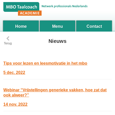
Home
Menu
Contact
‹
Nieuws
Terug
Tips voor lezen en leesmotivatie in het mbo
5 dec. 2022
Webinar “Vrijstellingen generieke vakken, hoe zat dat
ook alweer?”
14 nov. 2022