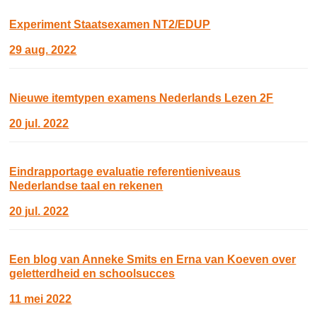
Experiment Staatsexamen NT2/EDUP
29 aug. 2022
Nieuwe itemtypen examens Nederlands Lezen 2F
20 jul. 2022
Eindrapportage evaluatie referentieniveaus
Nederlandse taal en rekenen
20 jul. 2022
Een blog van Anneke Smits en Erna van Koeven over
geletterdheid en schoolsucces
11 mei 2022