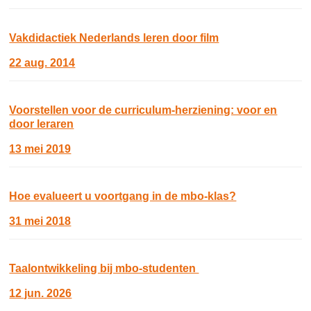
Vakdidactiek Nederlands leren door film
22 aug. 2014
Voorstellen voor de curriculum-herziening: voor en
door leraren
13 mei 2019
Hoe evalueert u voortgang in de mbo-klas?
31 mei 2018
Taalontwikkeling bij mbo‑studenten
12 jun. 2026