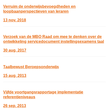
Verruim de onderwijsbevoegdheden en
loopbaanperspectieven van leraren
13 nov. 2018
Verzoek van de MBO Raad om mee te denken over de
ontwikkeling servicedocument instellingsexamens taal
30 aug. 2017
Taalbewust Beroepsonderwijs
15 aug. 2013
Vijfde voortgangsrapportage implementatie
referentieniveaus
26 sep. 2013