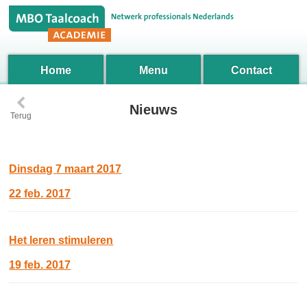
Home
Menu
Contact
‹
Nieuws
Terug
Dinsdag 7 maart 2017
22 feb. 2017
Het leren stimuleren
19 feb. 2017