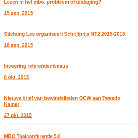
Lezen in het mbo: probleem of uitdaging?
15 sep. 2015
Stichting Les organiseert Schrijfprijs NT2 2015-2016
16 sep. 2015
Invoering referentieniveaus
8 okt. 2015
Nieuwe brief van bewindslieden OCW aan Tweede
Kamer
27 okt. 2015
MBO Taalconferentie 5.0