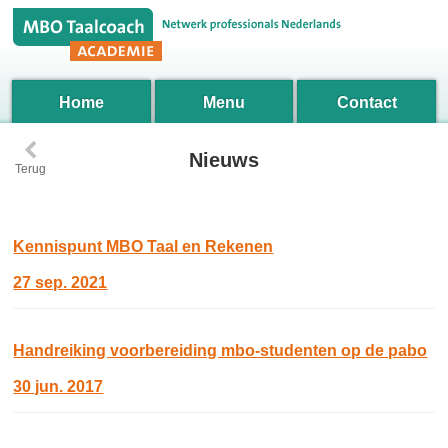
Home
Menu
Contact
‹
Nieuws
Terug
Kennispunt MBO Taal en Rekenen
27 sep. 2021
Handreiking voorbereiding mbo-studenten op de pabo
30 jun. 2017