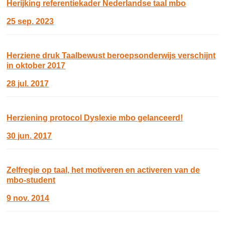
Herijking referentiekader Nederlandse taal mbo
25 sep. 2023
Herziene druk Taalbewust beroepsonderwijs verschijnt
in oktober 2017
28 jul. 2017
Herziening protocol Dyslexie mbo gelanceerd!
30 jun. 2017
Zelfregie op taal, het motiveren en activeren van de
mbo-student
9 nov. 2014