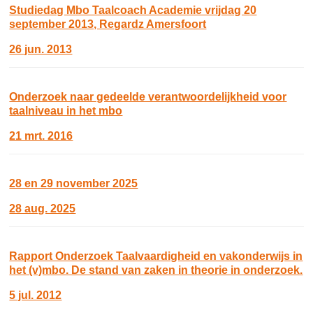
Studiedag Mbo Taalcoach Academie vrijdag 20
september 2013, Regardz Amersfoort
26 jun. 2013
Onderzoek naar gedeelde verantwoordelijkheid voor
taalniveau in het mbo
21 mrt. 2016
28 en 29 november 2025
28 aug. 2025
Rapport Onderzoek Taalvaardigheid en vakonderwijs in
het (v)mbo. De stand van zaken in theorie in onderzoek.
5 jul. 2012