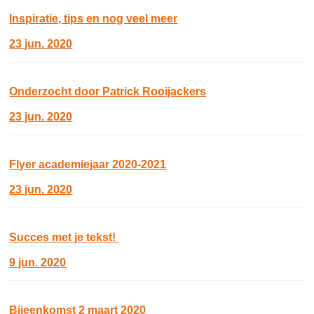
Inspiratie, tips en nog veel meer
23 jun. 2020
Onderzocht door Patrick Rooijackers
23 jun. 2020
Flyer academiejaar 2020-2021
23 jun. 2020
Succes met je tekst!
9 jun. 2020
Bijeenkomst 2 maart 2020