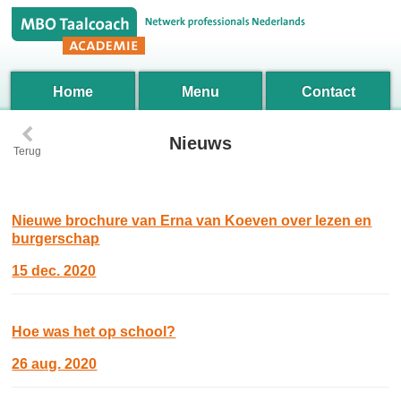
Home
Menu
Contact
‹
Nieuws
Terug
Nieuwe brochure van Erna van Koeven over lezen en
burgerschap
15 dec. 2020
Hoe was het op school?
26 aug. 2020