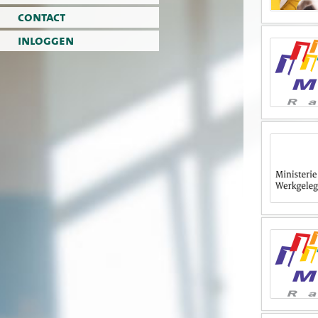
contact
inloggen