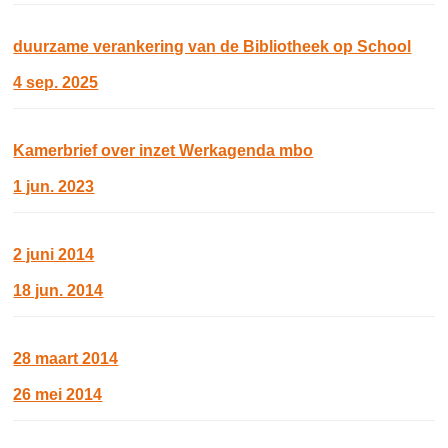
duurzame verankering van de Bibliotheek op School
4 sep. 2025
Kamerbrief over inzet Werkagenda mbo
1 jun. 2023
2 juni 2014
18 jun. 2014
28 maart 2014
26 mei 2014