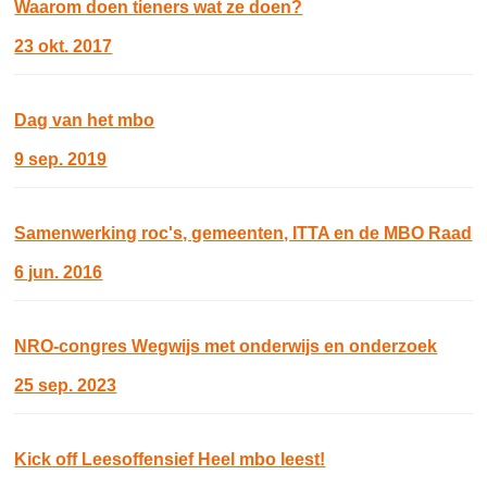
Waarom doen tieners wat ze doen?
23 okt. 2017
Dag van het mbo
9 sep. 2019
Samenwerking roc's, gemeenten, ITTA en de MBO Raad
6 jun. 2016
NRO-congres Wegwijs met onderwijs en onderzoek
25 sep. 2023
Kick off Leesoffensief Heel mbo leest!