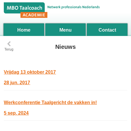
Home
Menu
Contact
‹
Nieuws
Terug
Vrijdag 13 oktober 2017
28 jun. 2017
Werkconferentie Taalgericht de vakken in!
5 sep. 2024