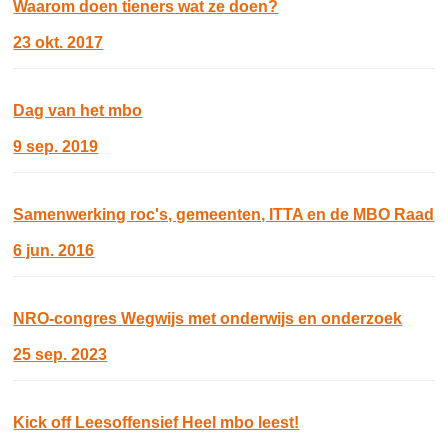
Waarom doen tieners wat ze doen?
23 okt. 2017
Dag van het mbo
9 sep. 2019
Samenwerking roc's, gemeenten, ITTA en de MBO Raad
6 jun. 2016
NRO-congres Wegwijs met onderwijs en onderzoek
25 sep. 2023
Kick off Leesoffensief Heel mbo leest!