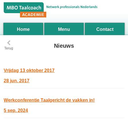
Home
Menu
Contact
‹
Nieuws
Terug
Vrijdag 13 oktober 2017
28 jun. 2017
Werkconferentie Taalgericht de vakken in!
5 sep. 2024