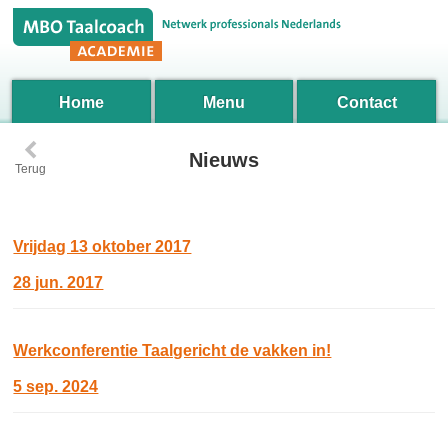
Home
Menu
Contact
‹
Nieuws
Terug
Vrijdag 13 oktober 2017
28 jun. 2017
Werkconferentie Taalgericht de vakken in!
5 sep. 2024