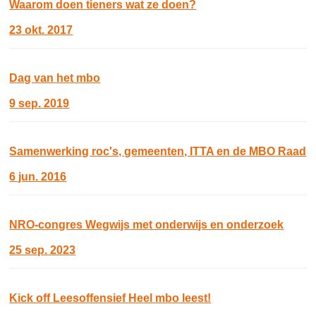
Waarom doen tieners wat ze doen?
23 okt. 2017
Dag van het mbo
9 sep. 2019
Samenwerking roc's, gemeenten, ITTA en de MBO Raad
6 jun. 2016
NRO-congres Wegwijs met onderwijs en onderzoek
25 sep. 2023
Kick off Leesoffensief Heel mbo leest!