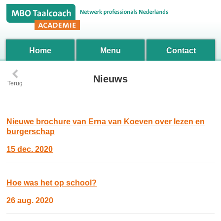
Home
Menu
Contact
‹
Nieuws
Terug
Nieuwe brochure van Erna van Koeven over lezen en
burgerschap
15 dec. 2020
Hoe was het op school?
26 aug. 2020