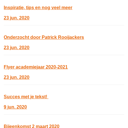
Inspiratie, tips en nog veel meer
23 jun. 2020
Onderzocht door Patrick Rooijackers
23 jun. 2020
Flyer academiejaar 2020-2021
23 jun. 2020
Succes met je tekst!
9 jun. 2020
Bijeenkomst 2 maart 2020