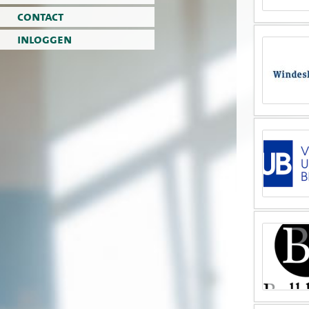
contact
inloggen