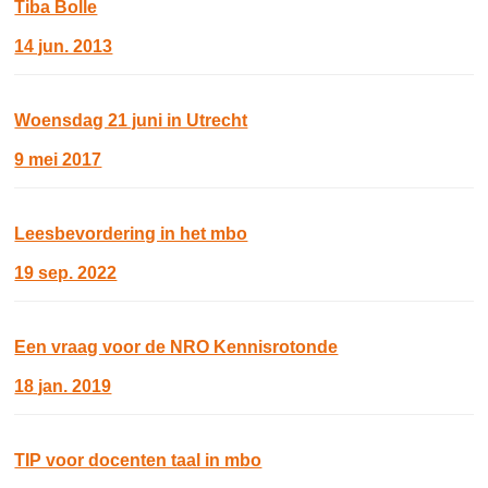
Tiba Bolle
14 jun. 2013
Woensdag 21 juni in Utrecht
9 mei 2017
Leesbevordering in het mbo
19 sep. 2022
Een vraag voor de NRO Kennisrotonde
18 jan. 2019
TIP voor docenten taal in mbo