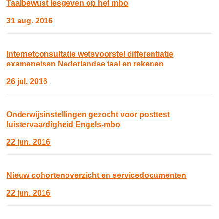
Taalbewust lesgeven op het mbo
31 aug. 2016
Internetconsultatie wetsvoorstel differentiatie
exameneisen Nederlandse taal en rekenen
26 jul. 2016
Onderwijsinstellingen gezocht voor posttest
luistervaardigheid Engels-mbo
22 jun. 2016
Nieuw cohortenoverzicht en servicedocumenten
22 jun. 2016