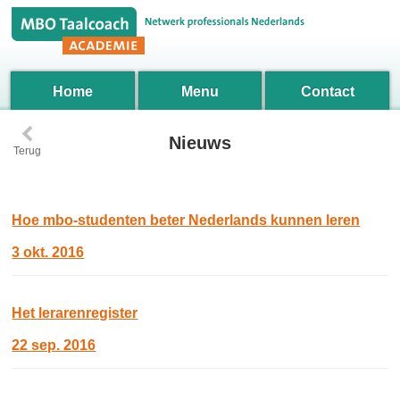
Home
Menu
Contact
‹
Nieuws
Terug
Hoe mbo-studenten beter Nederlands kunnen leren
3 okt. 2016
Het lerarenregister
22 sep. 2016