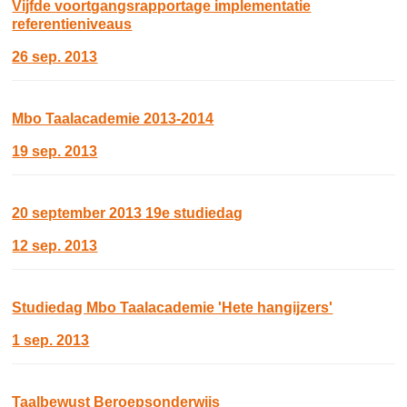
Vijfde voortgangsrapportage implementatie
referentieniveaus
26 sep. 2013
Mbo Taalacademie 2013-2014
19 sep. 2013
20 september 2013 19e studiedag
12 sep. 2013
Studiedag Mbo Taalacademie 'Hete hangijzers'
1 sep. 2013
Taalbewust Beroepsonderwijs