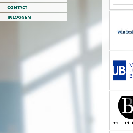
contact
inloggen