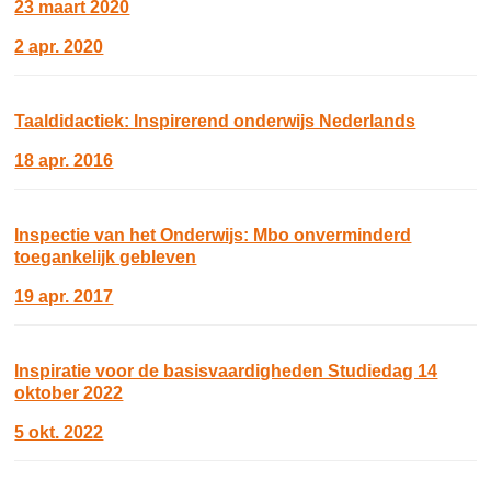
23 maart 2020
2 apr. 2020
Taaldidactiek: Inspirerend onderwijs Nederlands
18 apr. 2016
Inspectie van het Onderwijs: Mbo onverminderd
toegankelijk gebleven
19 apr. 2017
Inspiratie voor de basisvaardigheden Studiedag 14
oktober 2022
5 okt. 2022